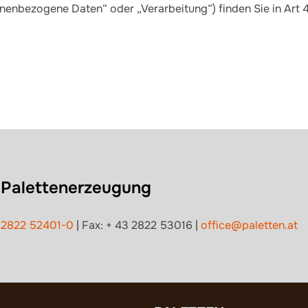
sonenbezogene Daten“ oder „Verarbeitung“) finden Sie in Art
 Palettenerzeugung
 2822 52401-0
| Fax: + 43 2822 53016 |
office@paletten.at