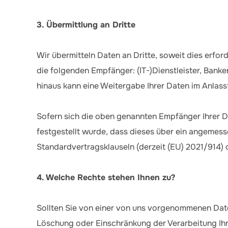
3. Übermittlung an Dritte
Wir übermitteln Daten an Dritte, soweit dies erfo
die folgenden Empfänger: (IT-)Dienstleister, Ban
hinaus kann eine Weitergabe Ihrer Daten im Anlass
Sofern sich die oben genannten Empfänger Ihrer 
festgestellt wurde, dass dieses über ein angemesse
Standardvertragsklauseln (derzeit (EU) 2021/914) 
4. Welche Rechte stehen Ihnen zu?
Sollten Sie von einer von uns vorgenommenen Dat
Löschung oder Einschränkung der Verarbeitung Ihr