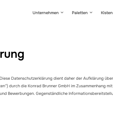
Unternehmen
Paletten
Kisten
ärung
g. Diese Datenschutzerklärung dient daher der Aufklärung ü
en“) durch die Konrad Brunner GmbH im Zusammenhang mit
 und Bewerbungen. Gegenständliche Informationsbereitstellu