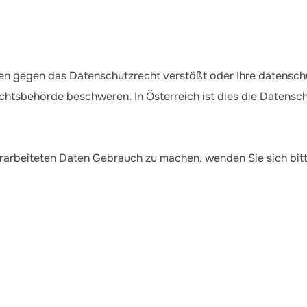
ten gegen das Datenschutzrecht verstößt oder Ihre datensch
sichtsbehörde beschweren. In Österreich ist dies die Daten
erarbeiteten Daten Gebrauch zu machen, wenden Sie sich bitt