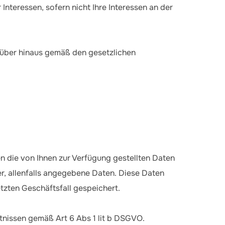
 Interessen, sofern nicht Ihre Interessen an der
arüber hinaus gemäß den gesetzlichen
n die von Ihnen zur Verfügung gestellten Daten
r, allenfalls angegebene Daten. Diese Daten
tzten Geschäftsfall gespeichert.
tnissen gemäß Art 6 Abs 1 lit b DSGVO.