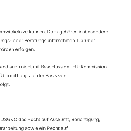
nd abwickeln zu können. Dazu gehören insbesondere
üfungs- oder Beratungsunternehmen. Darüber
hörden erfolgen.
Land auch nicht mit Beschluss der EU-Kommission
 Übermittlung auf der Basis von
olgt.
 DSGVO das Recht auf Auskunft, Berichtigung,
rarbeitung sowie ein Recht auf