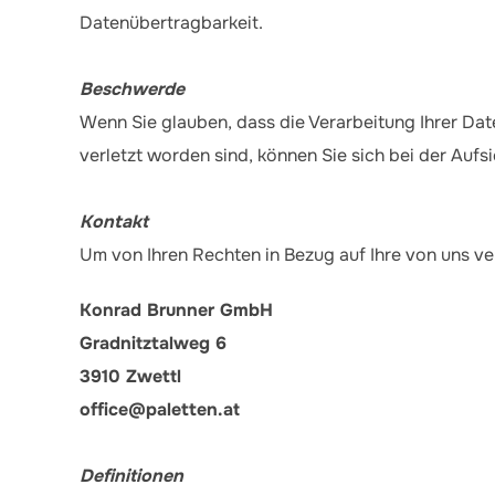
Datenübertragbarkeit.
Beschwerde
Wenn Sie glauben, dass die Verarbeitung Ihrer Da
verletzt worden sind, können Sie sich bei der Auf
Kontakt
Um von Ihren Rechten in Bezug auf Ihre von uns v
Konrad Brunner GmbH
Gradnitztalweg 6
3910 Zwettl
office@paletten.at
Definitionen