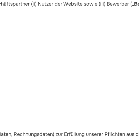
häftspartner (ii) Nutzer der Website sowie (iii) Bewerber („
B
aten, Rechnungsdaten) zur Erfüllung unserer Pflichten aus d