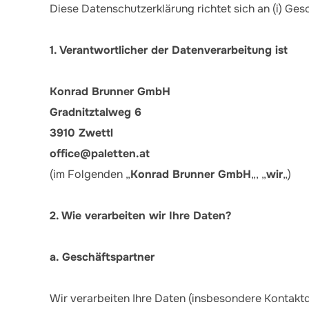
Diese Datenschutzerklärung richtet sich an (i) Gesc
1. Verantwortlicher der Datenverarbeitung ist
Konrad Brunner GmbH
Gradnitztalweg 6
3910 Zwettl
office@paletten.at
(im Folgenden „
Konrad Brunner GmbH
„, „
wir
„)
2. Wie verarbeiten wir Ihre Daten?
a. Geschäftspartner
Wir verarbeiten Ihre Daten (insbesondere Kontaktd