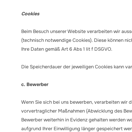
Cookies
Beim Besuch unserer Website verarbeiten wir auss
(technisch notwendige Cookies). Diese können nic
Ihre Daten gemäß Art 6 Abs 1 lit f DSGVO.
Die Speicherdauer der jeweiligen Cookies kann var
c. Bewerber
Wenn Sie sich bei uns bewerben, verarbeiten wir d
vorvertraglicher Maßnahmen (Abwicklung des Bewer
Bewerber weiterhin in Evidenz gehalten werden wol
aufgrund Ihrer Einwilligung länger gespeichert w