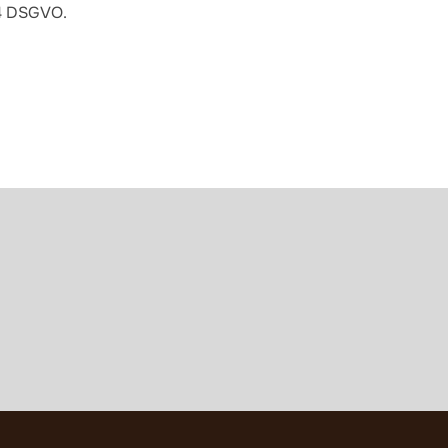
 4 DSGVO.