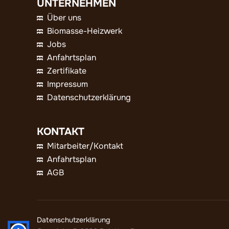
UNTERNEHMEN
Über uns
Biomasse-Heizwerk
Jobs
Anfahrtsplan
Zertifikate
Impressum
Datenschutzerklärung
KONTAKT
Mitarbeiter/Kontakt
Anfahrtsplan
AGB
Datenschutzerklärung