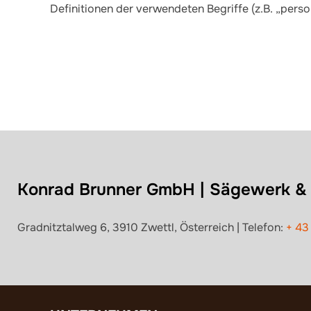
Definitionen der verwendeten Begriffe (z.B. „per
Konrad Brunner GmbH | Sägewerk &
Gradnitztalweg 6, 3910 Zwettl, Österreich | Telefon:
+ 43