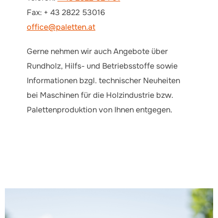
Fax: + 43 2822 53016
office@paletten.at
Gerne nehmen wir auch Angebote über
Rundholz, Hilfs- und Betriebsstoffe sowie
Informationen bzgl. technischer Neuheiten
bei Maschinen für die Holzindustrie bzw.
Palettenproduktion von Ihnen entgegen.