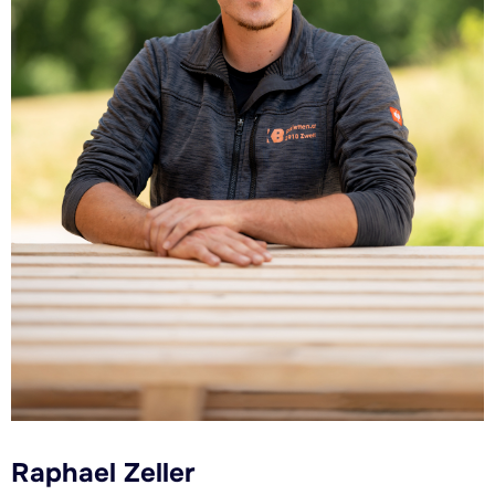
Raphael Zeller