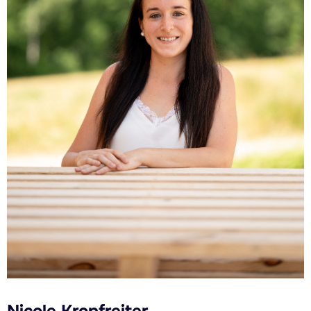
Nicole Kropfreiter