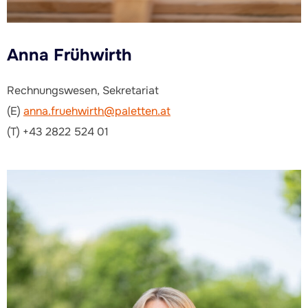
Anna Frühwirth
Rechnungswesen, Sekretariat
(E)
anna.fruehwirth@paletten.at
(T) +43 2822 524 01